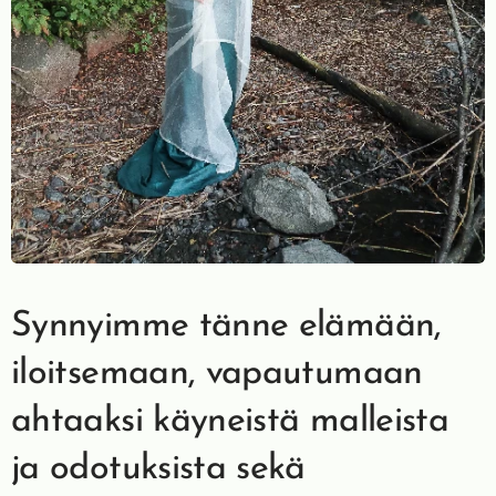
Synnyimme tänne elämään,
iloitsemaan, vapautumaan
ahtaaksi käyneistä malleista
ja odotuksista sekä