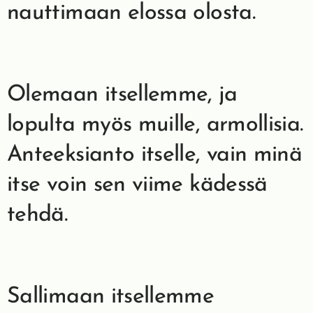
nauttimaan elossa olosta.
Olemaan itsellemme, ja
lopulta myös muille, armollisia.
Anteeksianto itselle, vain minä
itse voin sen viime kädessä
tehdä.
Sallimaan itsellemme